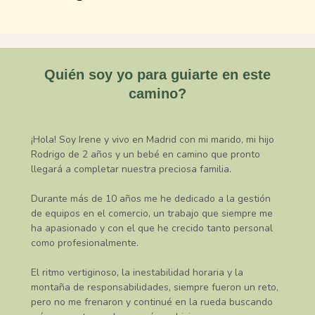
Quién soy yo para guiarte en este
camino?
¡Hola! Soy Irene y vivo en Madrid con mi marido, mi hijo
Rodrigo de 2 años y un bebé en camino que pronto
llegará a completar nuestra preciosa familia.
Durante más de 10 años me he dedicado a la gestión
de equipos en el comercio, un trabajo que siempre me
ha apasionado y con el que he crecido tanto personal
como profesionalmente.
El ritmo vertiginoso, la inestabilidad horaria y la
montaña de responsabilidades, siempre fueron un reto,
pero no me frenaron y continué en la rueda buscando