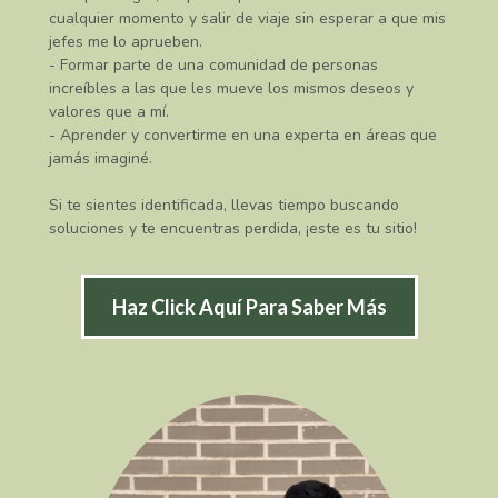
cualquier momento y salir de viaje sin esperar a que mis
jefes me lo aprueben.
- Formar parte de una comunidad de personas
increíbles a las que les mueve los mismos deseos y
valores que a mí.
- Aprender y convertirme en una experta en áreas que
jamás imaginé.
Si te sientes identificada, llevas tiempo buscando
soluciones y te encuentras perdida, ¡este es tu sitio!
Haz Click Aquí Para Saber Más