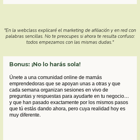
"En la webclass explicaré el marketing de afiliación y en red con
palabras sencillas. No te preocupes si ahora te resulta confuso:
todos empezamos con las mismas dudas."
Bonus: ¡No lo harás sola!
Únete a una comunidad online de mamás
emprendedoras que se apoyan unas a otras y que
cada semana organizan sesiones en vivo de
preguntas y respuestas para ayudarte en tu negocio…
y que han pasado exactamente por los mismos pasos
que tú estás dando ahora, pero cuya realidad hoy es
muy diferente.