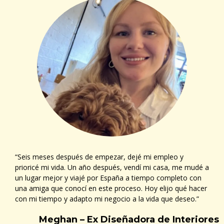
“Seis meses después de empezar, dejé mi empleo y
prioricé mi vida. Un año después, vendí mi casa, me mudé a
un lugar mejor y viajé por España a tiempo completo con
una amiga que conocí en este proceso. Hoy elijo qué hacer
con mi tiempo y adapto mi negocio a la vida que deseo.”
Meghan – Ex Diseñadora de Interiores