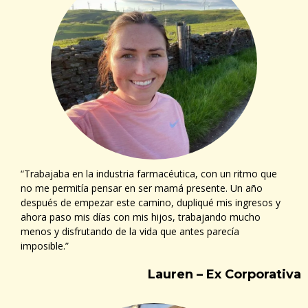
“Trabajaba en la industria farmacéutica, con un ritmo que
no me permitía pensar en ser mamá presente. Un año
después de empezar este camino, dupliqué mis ingresos y
ahora paso mis días con mis hijos, trabajando mucho
menos y disfrutando de la vida que antes parecía
imposible.”
Lauren – Ex Corporativa