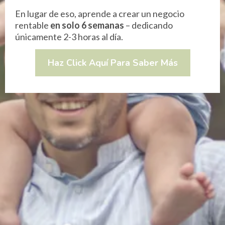
En lugar de eso, aprende a crear un negocio
rentable
en solo 6 semanas
– dedicando
únicamente 2-3 horas al día.
Haz Click Aquí Para Saber Más