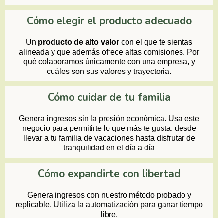
Cómo elegir el producto adecuado
Un
producto de alto valor
con el que te sientas
alineada y que además ofrece altas comisiones. Por
qué colaboramos únicamente con una empresa, y
cuáles son sus valores y trayectoria.
Cómo cuidar de tu familia
Genera ingresos sin la presión económica. Usa este
negocio para permitirte lo que más te gusta: desde
llevar a tu familia de vacaciones hasta disfrutar de
tranquilidad en el día a día
Cómo expandirte con libertad
Genera ingresos con nuestro método probado y
replicable. Utiliza la automatización para ganar tiempo
libre.