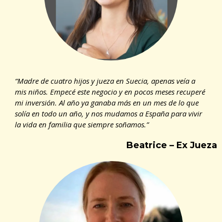
“Madre de cuatro hijos y jueza en Suecia, apenas veía a
mis niños. Empecé este negocio y en pocos meses recuperé
mi inversión. Al año ya ganaba más en un mes de lo que
solía en todo un año, y nos mudamos a España para vivir
la vida en familia que siempre soñamos.”
Beatrice – Ex Jueza