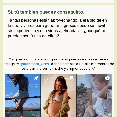
Sí, tú también puedes conseguirlo.
Tantas personas están aprovechando la era digital en
la que vivimos para generar ingresos desde su móvil,
sin experiencia y con vidas ajetreadas… ¿por qué no
puedes ser tú una de ellas?
Y si quieres conocerme un poco más, puedes encontrarme en
Instagram
, donde comparto a diario momentos de
@mummood_vibes
este camino como madre y emprendedora. 🤍