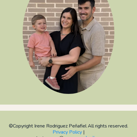
©Copyright Irene Rodriguez Peñafiel All rights reserved.
Privacy Policy
|