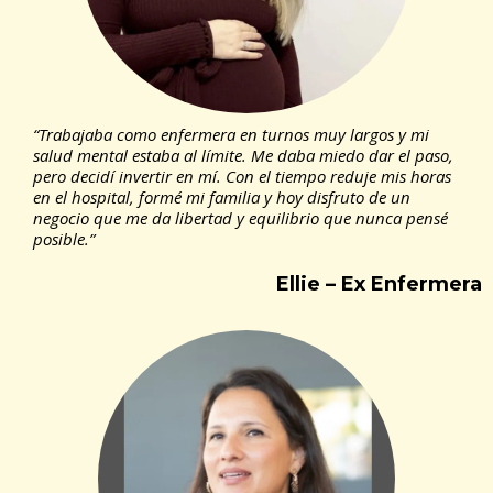
“Trabajaba como enfermera en turnos muy largos y mi
salud mental estaba al límite. Me daba miedo dar el paso,
pero decidí invertir en mí. Con el tiempo reduje mis horas
en el hospital, formé mi familia y hoy disfruto de un
negocio que me da libertad y equilibrio que nunca pensé
posible.”
Ellie – Ex Enfermera