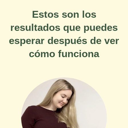
Estos son los
resultados que puedes
esperar después de ver
cómo funciona