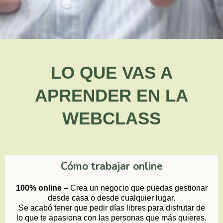
LO QUE VAS A
APRENDER EN LA
WEBCLASS
Cómo trabajar online
100% online –
Crea un negocio que puedas gestionar
desde casa o desde cualquier lugar.
Se acabó tener que pedir días libres para disfrutar de
lo que te apasiona con las personas que más quieres.