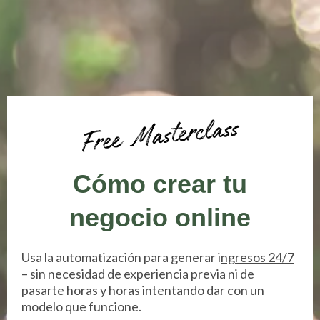
Cómo crear tu
negocio online
Usa la automatización para generar i
ngresos 24/7
– sin necesidad de experiencia previa ni de
pasarte horas y horas intentando dar con un
modelo que funcione.