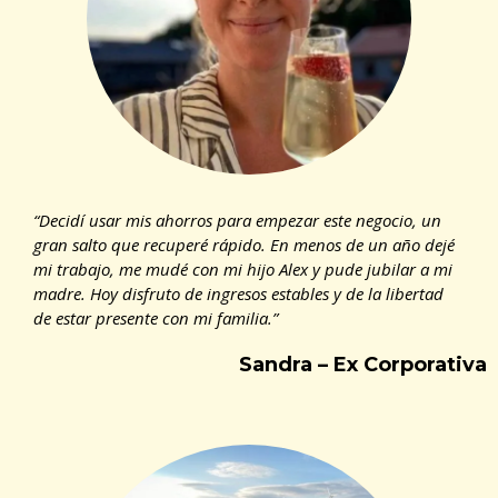
“Decidí usar mis ahorros para empezar este negocio, un
gran salto que recuperé rápido. En menos de un año dejé
mi trabajo, me mudé con mi hijo Alex y pude jubilar a mi
madre. Hoy disfruto de ingresos estables y de la libertad
de estar presente con mi familia.”
Sandra – Ex Corporativa